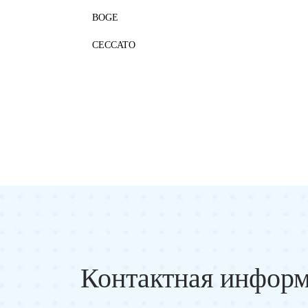
BOGE
CECCATO
Контактная инфор