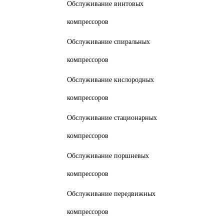
Обслуживание винтовых
компрессоров
Обслуживание спиральных
компрессоров
Обслуживание кислородных
компрессоров
Обслуживание стационарных
компрессоров
Обслуживание поршневых
компрессоров
Обслуживание передвижных
компрессоров