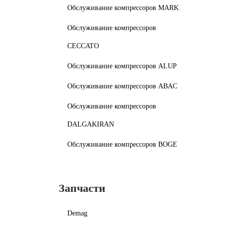
Обслуживание компрессоров MARK
Обслуживание компрессоров
CECCATO
Обслуживание компрессоров ALUP
Обслуживание компрессоров ABAC
Обслуживание компрессоров
DALGAKIRAN
Обслуживание компрессоров BOGE
Запчасти
Demag