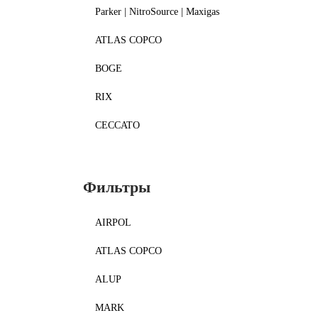
Parker | NitroSource | Maxigas
ATLAS COPCO
BOGE
RIX
CECCATO
Фильтры
AIRPOL
ATLAS COPCO
ALUP
MARK