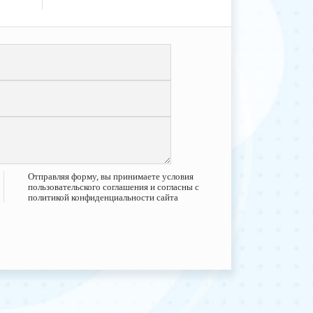
Отправляя форму, вы принимаете условия
пользовательского соглашения и согласны с
политикой конфиденциальности сайта