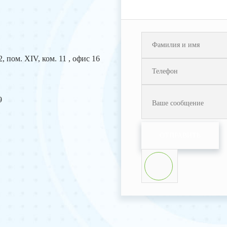
2, пом. XIV, ком. 11 , офис 16
9
ОТПРАВИТЬ