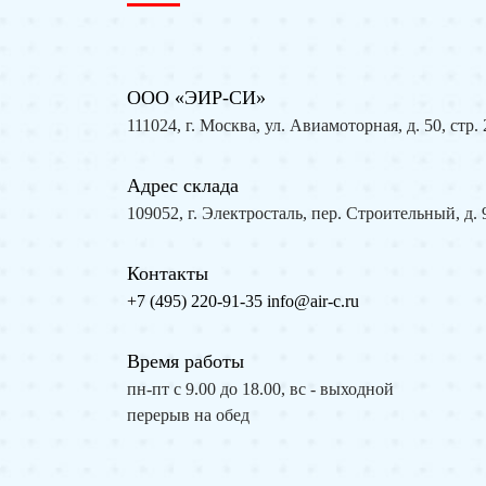
ООО «ЭИР-СИ»
111024, г. Москва, ул. Авиамоторная, д. 50, стр. 
Адрес склада
109052, г. Электросталь, пер. Строительный, д. 
Контакты
+7 (495) 220-91-35
info@air-c.ru
Время работы
пн-пт с 9.00 до 18.00, вс - выходной
перерыв на обед