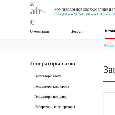
КОМПРЕССОРНОЕ ОБОРУДОВАНИЕ И З
ПРОДАЖА
УСТАНОВКА
ОБСЛУЖИВ
Катал
О компании
Новости
Катало
Генераторы газов
За
Генераторы азота
Генераторы кислорода
Генераторы водорода
Лабораторные генераторы