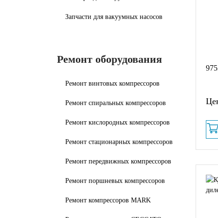
Запчасти для вакуумных насосов
Ремонт оборудования
975
Ремонт винтовых компрессоров
Цен
Ремонт спиральных компрессоров
Ремонт кислородных компрессоров
Ремонт стационарных компрессоров
Ремонт передвижных компрессоров
Ремонт поршневых компрессоров
Ремонт компрессоров MARK