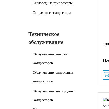
Кислородные компрессоры
Спиральные компрессоры
Техническое
обслуживание
108
Обслуживание винтовых
Цен
компрессоров
Обслуживание спиральных
компрессоров
Обслуживание кислородных
компрессоров