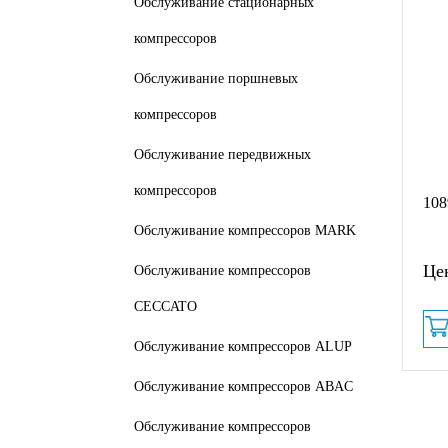
Обслуживание стационарных
компрессоров
Обслуживание поршневых
компрессоров
Обслуживание передвижных
компрессоров
108
Обслуживание компрессоров MARK
Цен
Обслуживание компрессоров
CECCATO
Обслуживание компрессоров ALUP
Обслуживание компрессоров ABAC
Обслуживание компрессоров