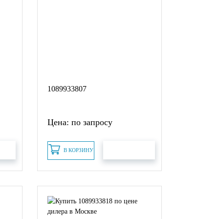
1089933807
Цена: по запросу
В КОРЗИНУ
АКАЗ
БЫСТРЫЙ ЗАКАЗ