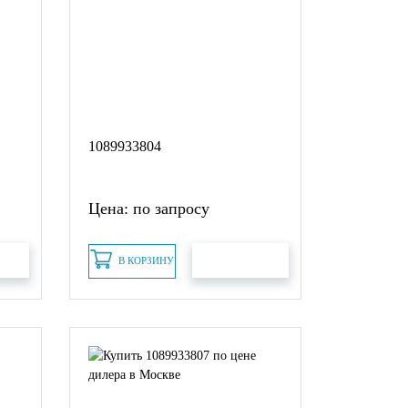
1089933804
Цена: по запросу
В КОРЗИНУ
АКАЗ
БЫСТРЫЙ ЗАКАЗ