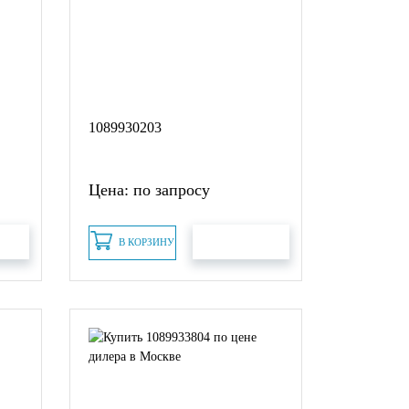
1089930203
Цена: по запросу
В КОРЗИНУ
АКАЗ
БЫСТРЫЙ ЗАКАЗ