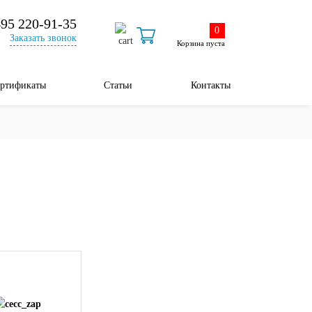
495 220-91-35
0
Заказать звонок
Корзина пуста
ртификаты
Статьи
Контакты