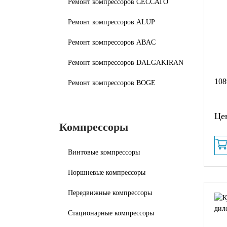
Ремонт компрессоров CECCATO
Ремонт компрессоров ALUP
Ремонт компрессоров ABAC
Ремонт компрессоров DALGAKIRAN
108
Ремонт компрессоров BOGE
Цен
Компрессоры
Винтовые компрессоры
Поршневые компрессоры
Передвижные компрессоры
Стационарные компрессоры