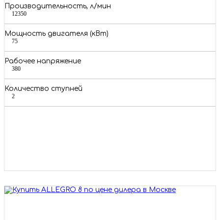
Производительность, л/мин
12350
Мощность двигателя (кВт)
75
Рабочее напряжение
380
Количество ступней
2