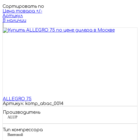
Сортировать по
Цена товара +/-
Артикул
В наличии
ALLEGRO 75
Артикул: komp_abac_0014
Производитель
ALUP
Тип компрессора
Винтовой