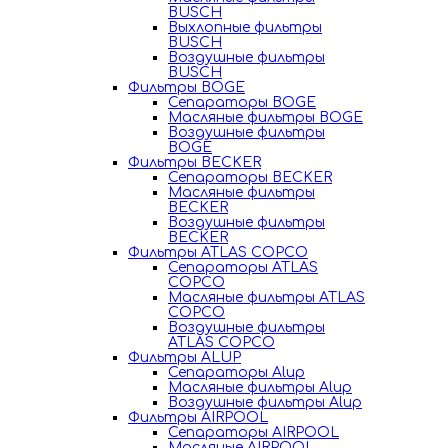
BUSCH
Выхлопные фильтры
BUSCH
Воздушные фильтры
BUSCH
Фильтры BOGE
Сепараторы BOGE
Масляные фильтры BOGE
Воздушные фильтры
BOGE
Фильтры BECKER
Сепараторы BECKER
Масляные фильтры
BECKER
Воздушные фильтры
BECKER
Фильтры ATLAS COPCO
Сепараторы ATLAS
COPCO
Масляные фильтры ATLAS
COPCO
Воздушные фильтры
ATLAS COPCO
Фильтры ALUP
Сепараторы Alup
Масляные фильтры Alup
Воздушные фильтры Alup
Фильтры AIRPOOL
Сепараторы AIRPOOL
Масляные AIRPOOL