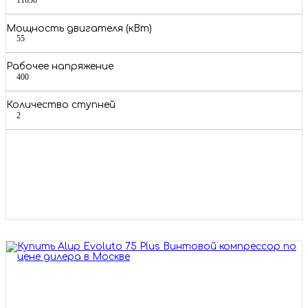
11030
Мощность двигателя (кВт)
55
Рабочее напряжение
400
Количество ступней
2