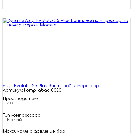
Alup Evoluto 55 Plus Винтовой компрессор
Артикул: komp_abac_0020
Производитель
ALUP
Тип компрессора
Винтовой
Максимально давление, бар