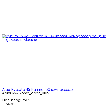
Alup Evoluto 45 Винтовой компрессор
Артикул: komp_abac_0019
Производитель
ALUP