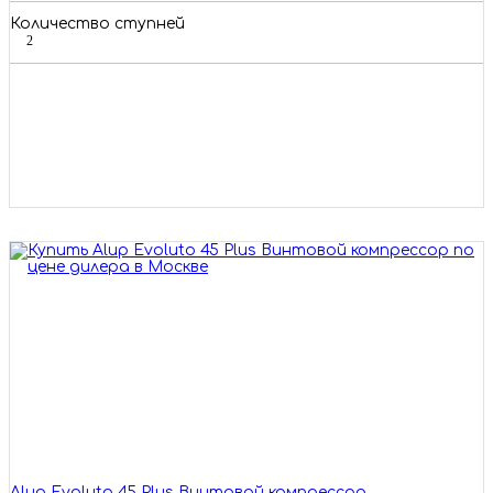
Количество ступней
2
Alup Evoluto 45 Plus Винтовой компрессор