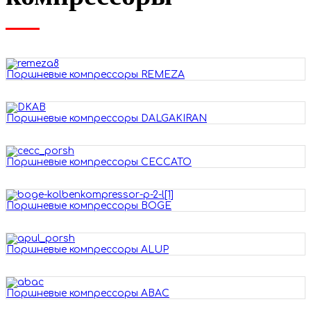
Поршневые компрессоры REMEZA
Поршневые компрессоры DALGAKIRAN
Поршневые компрессоры CECCATO
Поршневые компрессоры BOGE
Поршневые компрессоры ALUP
Поршневые компрессоры ABAC