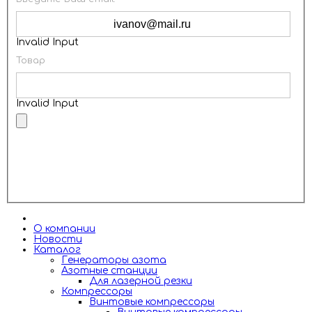
Invalid Input
Товар
Invalid Input
ОТПРАВИТЬ
О компании
Новости
Каталог
Генераторы азота
Азотные станции
Для лазерной резки
Компрессоры
Винтовые компрессоры