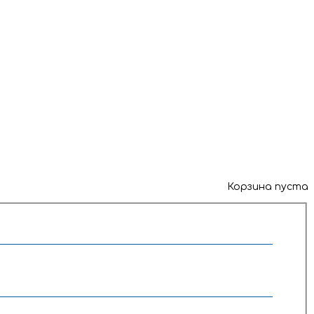
Корзина пуста