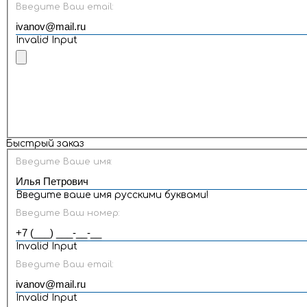
Введите Ваш email:
Invalid Input
Быстрый заказ
Введите Ваше имя:
Введите ваше имя русскими буквами!
Введите Ваш номер:
Invalid Input
Введите Ваш email:
Invalid Input