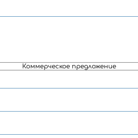
ОТПРАВИТЬ
Коммерческое предложение