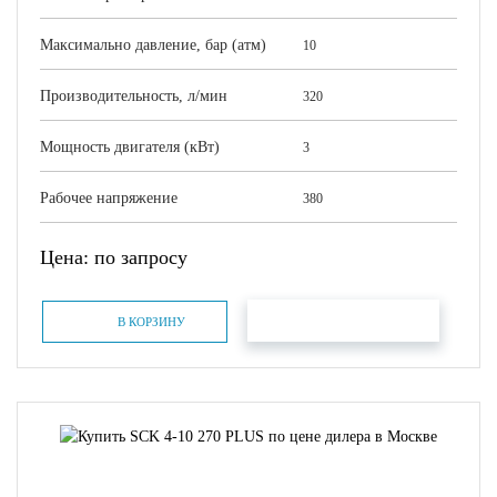
Максимально давление, бар (атм)
10
Производительность, л/мин
320
Мощность двигателя (кВт)
3
Рабочее напряжение
380
Цена: по запросу
БЫСТРЫЙ ЗАКАЗ
В КОРЗИНУ