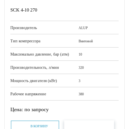
SCK 4-10 270
Производитель
ALUP
Тип компрессора
Винтовой
Максимально давление, бар (атм)
10
Производительность, л/мин
320
Мощность двигателя (кВт)
3
Рабочее напряжение
380
Цена: по запросу
БЫСТРЫЙ ЗАКАЗ
В КОРЗИНУ