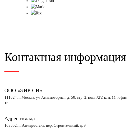
Контактная информация
ООО «ЭИР-СИ»
111024, г. Москва, ул. Авиамоторная, д. 50, стр. 2, пом. XIV, ком. 11 , офис
16
Адрес склада
109052, г. Электросталь, пер. Строительный, д. 9