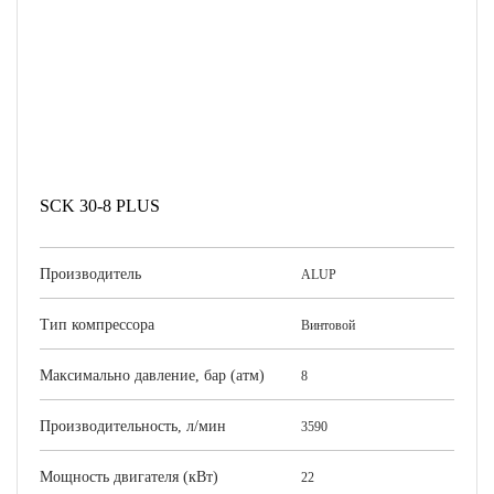
SCK 30-8 PLUS
Производитель
ALUP
Тип компрессора
Винтовой
Максимально давление, бар (атм)
8
Производительность, л/мин
3590
Мощность двигателя (кВт)
22