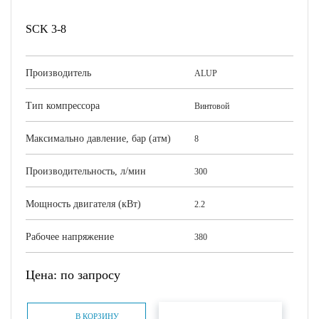
SCK 3-8
Производитель
ALUP
Тип компрессора
Винтовой
Максимально давление, бар (атм)
8
Производительность, л/мин
300
Мощность двигателя (кВт)
2.2
Рабочее напряжение
380
Цена: по запросу
БЫСТРЫЙ ЗАКАЗ
В КОРЗИНУ