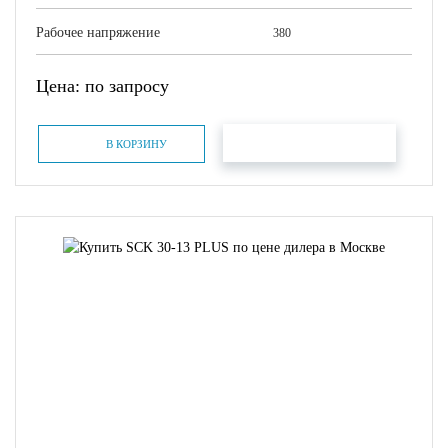
Рабочее напряжение
380
Цена: по запросу
БЫСТРЫЙ ЗАКАЗ
В КОРЗИНУ