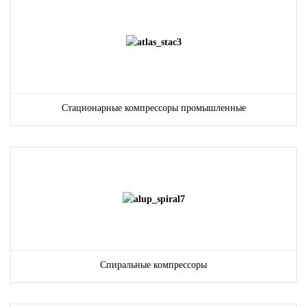
Стационарные компрессоры промышленные
Спиральные компрессоры