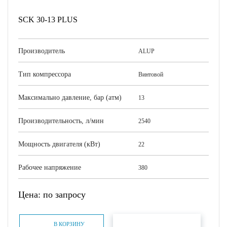
SCK 30-13 PLUS
Производитель
ALUP
Тип компрессора
Винтовой
Максимально давление, бар (атм)
13
Производительность, л/мин
2540
Мощность двигателя (кВт)
22
Рабочее напряжение
380
Цена: по запросу
БЫСТРЫЙ ЗАКАЗ
В КОРЗИНУ