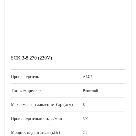
SCK 3-8 270 (230V)
Производитель
ALUP
Тип компрессора
Винтовой
Максимально давление, бар (атм)
8
Производительность, л/мин
300
Мощность двигателя (кВт)
2.2