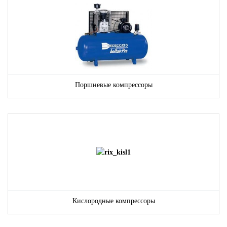
Поршневые компрессоры
Кислородные компрессоры