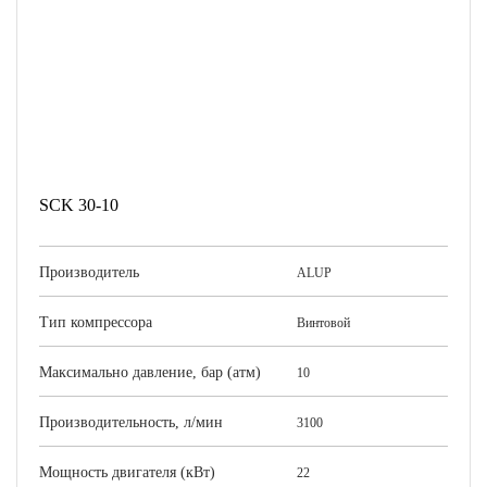
SCK 30-10
Производитель
ALUP
Тип компрессора
Винтовой
Максимально давление, бар (атм)
10
Производительность, л/мин
3100
Мощность двигателя (кВт)
22