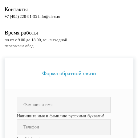
Контакты
+7 (495) 220-91-35
info@air-c.ru
Время работы
пн-пт с 9.00 до 18.00, вс - выходной
перерыв на обед
Форма обратной связи
Напишите имя и фамилию русскими буквами!