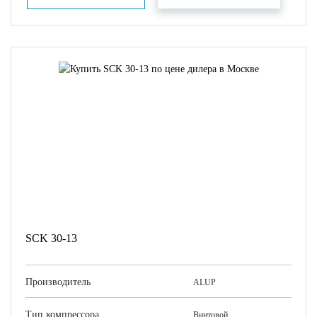
SCK 30-13
Производитель
ALUP
Тип компрессора
Винтовой