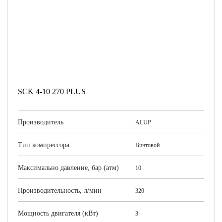
SCK 4-10 270 PLUS
Производитель
ALUP
Тип компрессора
Винтовой
Максимально давление, бар (атм)
10
Производительность, л/мин
320
Мощность двигателя (кВт)
3