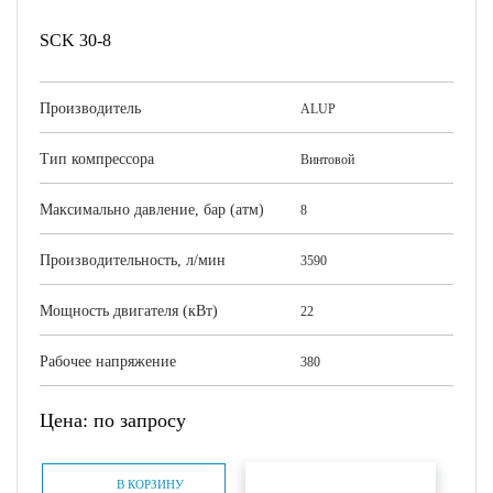
SCK 30-8
Производитель
ALUP
Тип компрессора
Винтовой
Максимально давление, бар (атм)
8
Производительность, л/мин
3590
Мощность двигателя (кВт)
22
Рабочее напряжение
380
Цена: по запросу
БЫСТРЫЙ ЗАКАЗ
В КОРЗИНУ