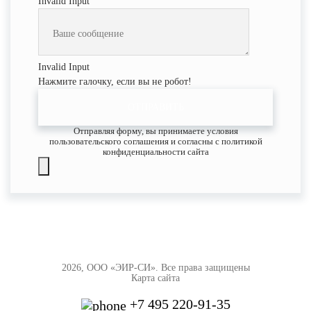
Invalid Input
Invalid Input
Нажмите галочку, если вы не робот!
ОТПРАВИТЬ
Отправляя форму, вы принимаете условия
пользовательского соглашения и согласны с политикой
конфиденциальности сайта
2026, ООО «ЭИР-СИ». Все права защищены
Карта сайта
+7 495 220-91-35