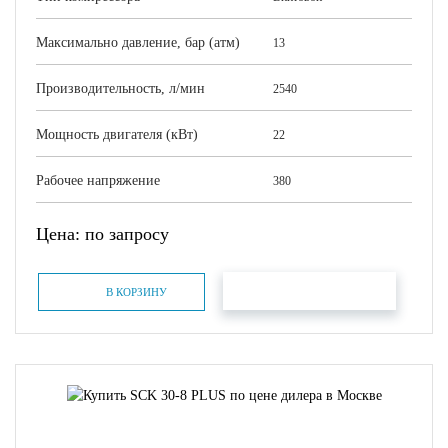
Максимально давление, бар (атм)
13
Производительность, л/мин
2540
Мощность двигателя (кВт)
22
Рабочее напряжение
380
Цена: по запросу
БЫСТРЫЙ ЗАКАЗ
В КОРЗИНУ