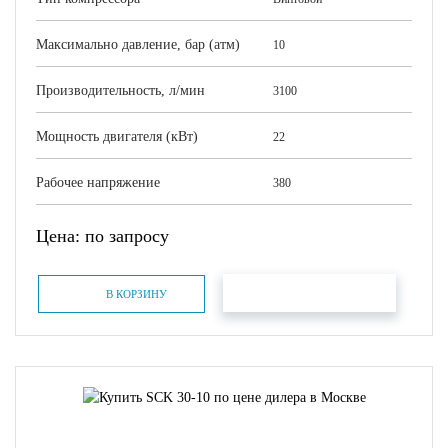
Максимально давление, бар (атм)
10
Производительность, л/мин
3100
Мощность двигателя (кВт)
22
Рабочее напряжение
380
Цена: по запросу
БЫСТРЫЙ ЗАКАЗ
В КОРЗИНУ