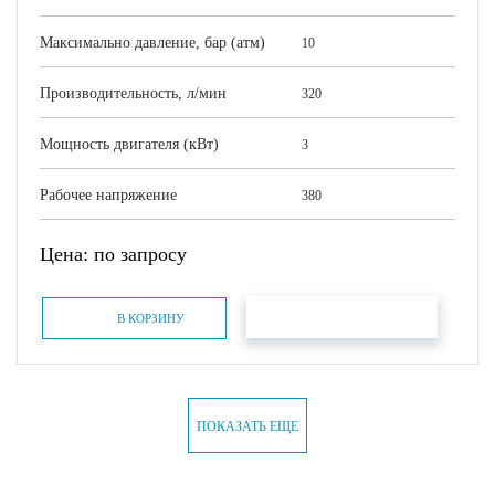
Максимально давление, бар (атм)
10
Производительность, л/мин
320
Мощность двигателя (кВт)
3
Рабочее напряжение
380
Цена: по запросу
БЫСТРЫЙ ЗАКАЗ
В КОРЗИНУ
ПОКАЗАТЬ ЕЩЕ