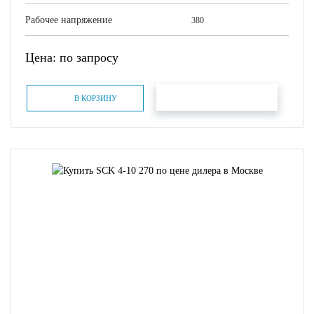
Рабочее напряжение
380
Цена: по запросу
БЫСТРЫЙ ЗАКАЗ
В КОРЗИНУ