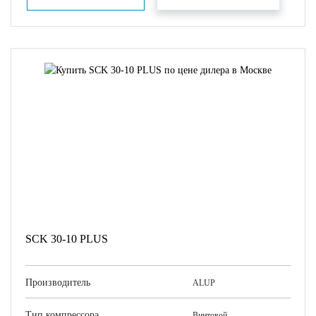
SCK 30-10 PLUS
Производитель
ALUP
Тип компрессора
Винтовой