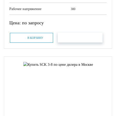
Рабочее напряжение
380
Цена: по запросу
БЫСТРЫЙ ЗАКАЗ
В КОРЗИНУ