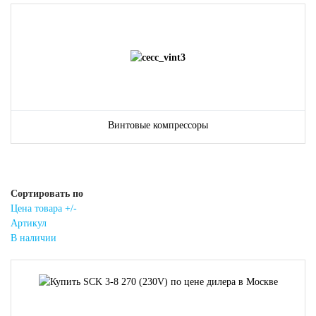
Винтовые компрессоры
Сортировать по
Цена товара +/-
Артикул
В наличии