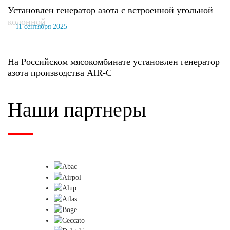
Установлен генератор азота с встроенной угольной
колонной
11 сентября 2025
На Российском мясокомбинате установлен генератор
азота производства AIR-C
Наши партнеры