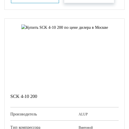
SCK 4-10 200
Производитель
ALUP
Тип компрессора
Винтовой