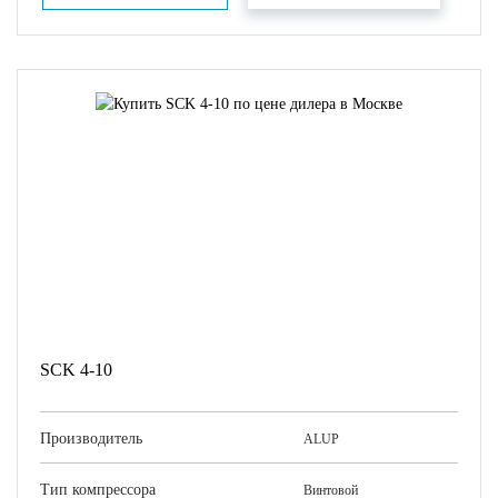
SCK 4-10
Производитель
ALUP
Тип компрессора
Винтовой