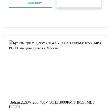
БЫСТРЫЙ ЗАКАЗ
В КОРЗИНУ
3ph.m.2,2kW 230 400V 50Hz 3000PM F IP55 IMB3
BG90L