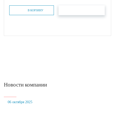
БЫСТРЫЙ ЗАКАЗ
В КОРЗИНУ
Новости компании
06 октября 2025