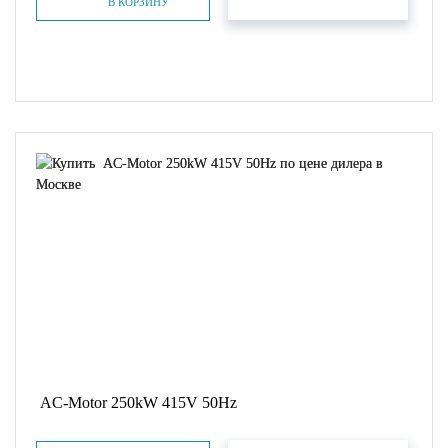
БЫСТРЫЙ ЗАКАЗ
В КОРЗИНУ
AC-Motor 250kW 415V 50Hz