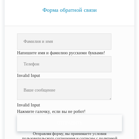
Форма обратной связи
Напишите имя и фамилию русскими буквами!
Invalid Input
Invalid Input
Нажмите галочку, если вы не робот!
ОТПРАВИТЬ
Отправляя форму, вы принимаете условия
пользовательского соглашения и согласны с политикой