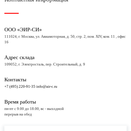
ООО «ЭИР-СИ»
111024, г. Москва, ул. Авиамоторная, д. 50, стр. 2, пом. XIV, ком. 11 , офис
16
Адрес склада
109052, г. Электросталь, пер. Строительный, д. 9
Контакты
+7 (495) 220-91-35
info@air-c.ru
Время работы
пн-пт с 9.00 до 18.00, вс - выходной
перерыв на обед