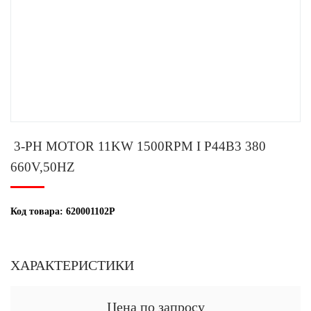
3-PH MOTOR 11KW 1500RPM I P44B3 380
660V,50HZ
Код товара:
620001102P
ХАРАКТЕРИСТИКИ
Цена по запросу