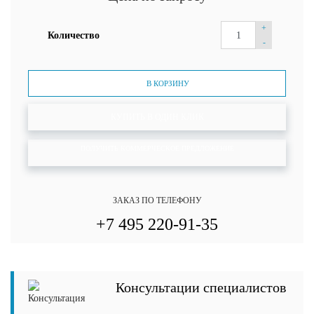
+
Количество
-
В КОРЗИНУ
КУПИТЬ В ОДИН КЛИК
ПОЛУЧИТЬ КОММЕРЧЕСКОЕ ПРЕДЛОЖЕНИЕ
ЗАКАЗ ПО ТЕЛЕФОНУ
+7 495 220-91-35
Консультации специалистов