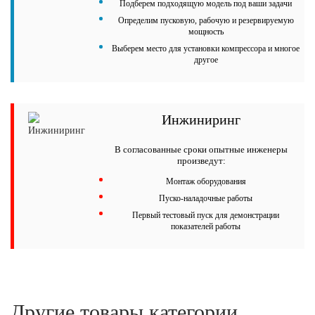
Подберем подходящую модель под ваши задачи
Определим пусковую, рабочую и резервируемую
мощность
Выберем место для установки компрессора и многое
другое
Инжиниринг
В согласованные сроки опытные инженеры
произведут:
Монтаж оборудования
Пуско-наладочные работы
Первый тестовый пуск для демонстрации
показателей работы
Другие товары категории