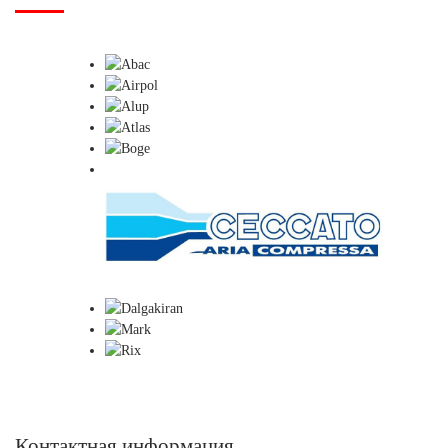
Контактная информация