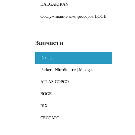
DALGAKIRAN
Обслуживание компрессоров BOGE
Запчасти
Demag
Parker | NitroSource | Maxigas
ATLAS COPCO
BOGE
RIX
CECCATO