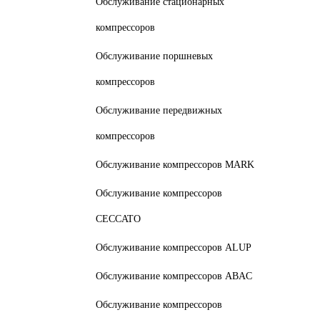
Обслуживание стационарных
компрессоров
Обслуживание поршневых
компрессоров
Обслуживание передвижных
компрессоров
Обслуживание компрессоров MARK
Обслуживание компрессоров
CECCATO
Обслуживание компрессоров ALUP
Обслуживание компрессоров ABAC
Обслуживание компрессоров