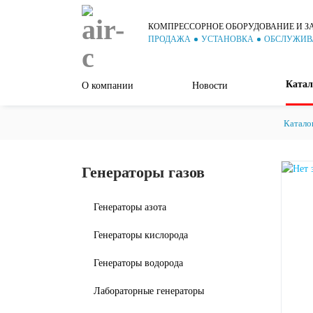
КОМПРЕССОРНОЕ ОБОРУДОВАНИЕ И З
ПРОДАЖА
УСТАНОВКА
ОБСЛУЖИВ
Катал
О компании
Новости
Катало
Генераторы газов
Генераторы азота
Генераторы кислорода
Генераторы водорода
Лабораторные генераторы