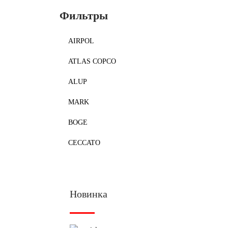
Фильтры
AIRPOL
ATLAS COPCO
ALUP
MARK
BOGE
CECCATO
Новинка