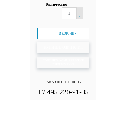
Количество
+
-
В КОРЗИНУ
КУПИТЬ В ОДИН КЛИК
ПОЛУЧИТЬ КОММЕРЧЕСКОЕ
ПРЕДЛОЖЕНИЕ
ЗАКАЗ ПО ТЕЛЕФОНУ
+7 495 220-91-35