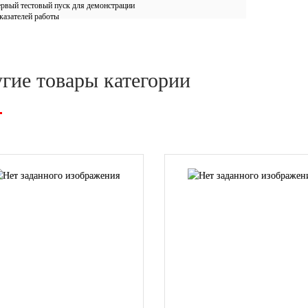
рвый тестовый пуск для демонстрации
казателей работы
гие товары категории