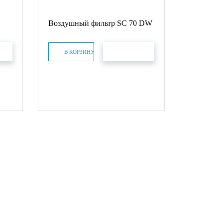
Воздушный фильтр SC 70 DW
КАЗ
БЫСТРЫЙ ЗАКАЗ
В КОРЗИНУ