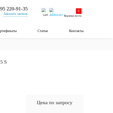
495 220-91-35
0
Заказать звонок
Корзина пуста
ртификаты
Статьи
Контакты
5 S
Цена по запросу