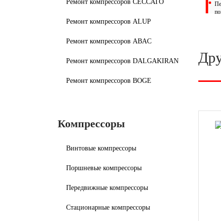
Ремонт компрессоров CECCATO
Пе
по
Ремонт компрессоров ALUP
Ремонт компрессоров ABAC
Дру
Ремонт компрессоров DALGAKIRAN
Ремонт компрессоров BOGE
Компрессоры
Винтовые компрессоры
Поршневые компрессоры
Передвижные компрессоры
Стационарные компрессоры