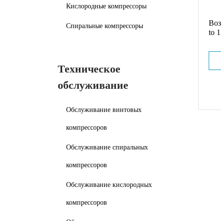
Кислородные компрессоры
Воз
Спиральные компрессоры
to 
Техническое
обслуживание
Обслуживание винтовых
компрессоров
Обслуживание спиральных
компрессоров
Обслуживание кислородных
компрессоров