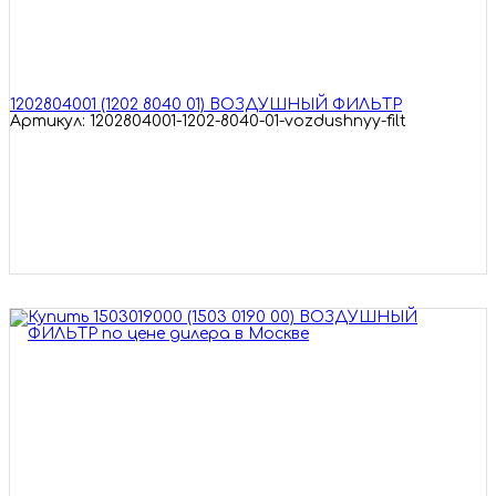
1202804001 (1202 8040 01) ВОЗДУШНЫЙ ФИЛЬТР
Артикул: 1202804001-1202-8040-01-vozdushnyy-filt