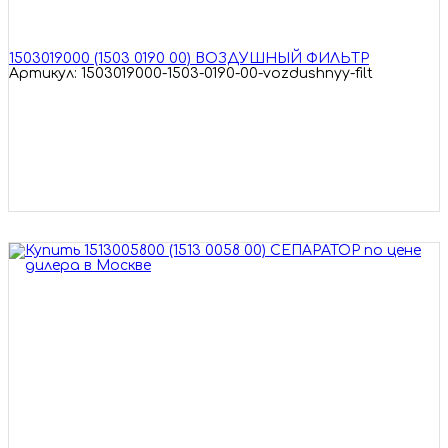
1503019000 (1503 0190 00) ВОЗДУШНЫЙ ФИЛЬТР
Артикул: 1503019000-1503-0190-00-vozdushnyy-filt