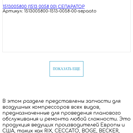
1513005800 (1513 0058 00) СЕПАРАТОР
Артикул: 1513005800-1513-0058-00-sepaato
ПОКАЗАТЬ ЕЩЕ
В этом разделе представлены запчасти для
воздушных компрессоров всех видов,
предназначенные для проведения планового
обслуживания и ремонта любой сложности. Это
продукция ведущих производителей Европы и
США, таких как RIX, CECCATO, BOGE, BECKER,