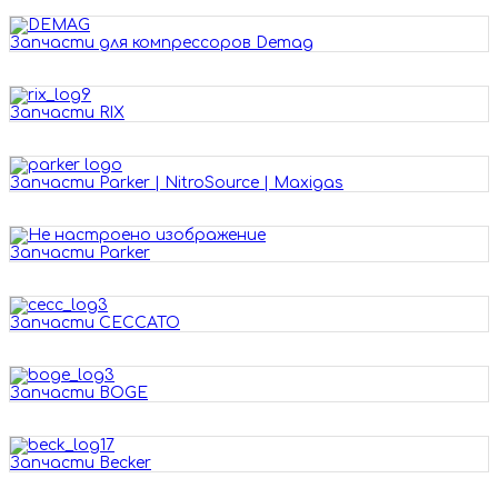
Запчасти для компрессоров Demag
Запчасти RIX
Запчасти Parker | NitroSource | Maxigas
Запчасти Parker
Запчасти CECCATO
Запчасти BOGE
Запчасти Becker