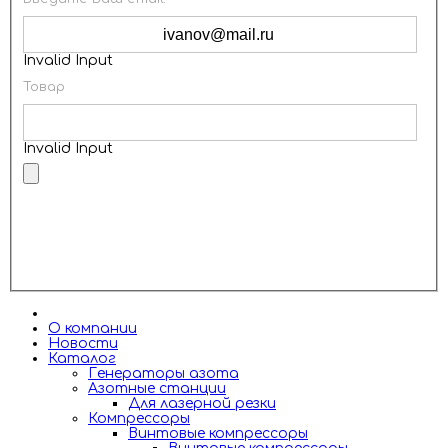
Invalid Input
Товар
Invalid Input
ОТПРАВИТЬ
О компании
Новости
Каталог
Генераторы азота
Азотные станции
Для лазерной резки
Компрессоры
Винтовые компрессоры