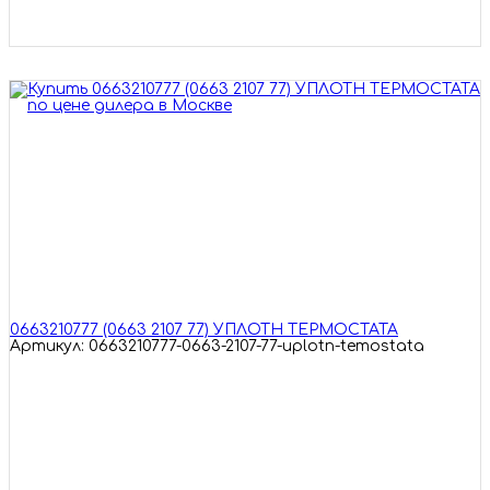
0663210777 (0663 2107 77) УПЛОТН ТЕРМОСТАТА
Артикул: 0663210777-0663-2107-77-uplotn-temostata