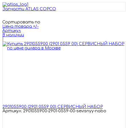
Запчасти ATLAS COPCO
Сортировать по
Цена товара +/-
Артикул
В наличии
2901055900 (2901 0559 00) СЕРВИСНЫЙ НАБОР
Артикул: 2901055900-2901-0559-00-sevisnyy-nabo