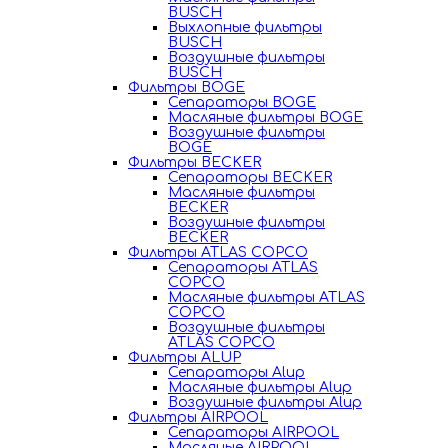
BUSCH
Выхлопные фильтры
BUSCH
Воздушные фильтры
BUSCH
Фильтры BOGE
Сепараторы BOGE
Масляные фильтры BOGE
Воздушные фильтры
BOGE
Фильтры BECKER
Сепараторы BECKER
Масляные фильтры
BECKER
Воздушные фильтры
BECKER
Фильтры ATLAS COPCO
Сепараторы ATLAS
COPCO
Масляные фильтры ATLAS
COPCO
Воздушные фильтры
ATLAS COPCO
Фильтры ALUP
Сепараторы Alup
Масляные фильтры Alup
Воздушные фильтры Alup
Фильтры AIRPOOL
Сепараторы AIRPOOL
Масляные AIRPOOL