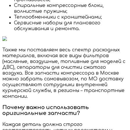
Спиральные компрессорные блоки,
волнистые пружины;
Теплообменники с кронштейнами;
Сервисные наборы для планового
обслуживания и ремонта.
Также мы поставляем весь спектр расходных
материалов, включая все виды фильтров
(масляные, воздушные, топливные для моделей с
ДВС), сепараторы для очистки сжатого
воздуха. Все запчасти компрессора в Москве
можно забрать самовывозом, по МО доставку
осуществляют сотрудники внутренней
курьерской службы, в регионы – транспортные
компании.
Почему важно использовать
оригинальные запчасти?
Каждая деталь должна строго