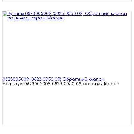
0823005009 (0823 0050 09) Обратный клапан
Артикул: 0823005009-0823-0050-09-obratnyy-klapan